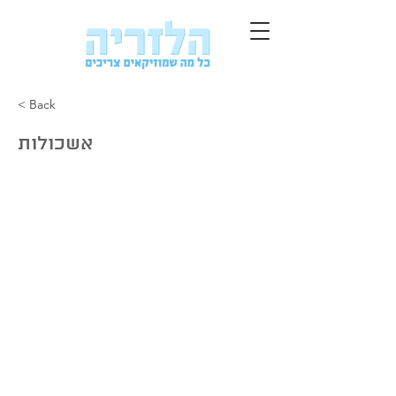
< Back
אשכולות