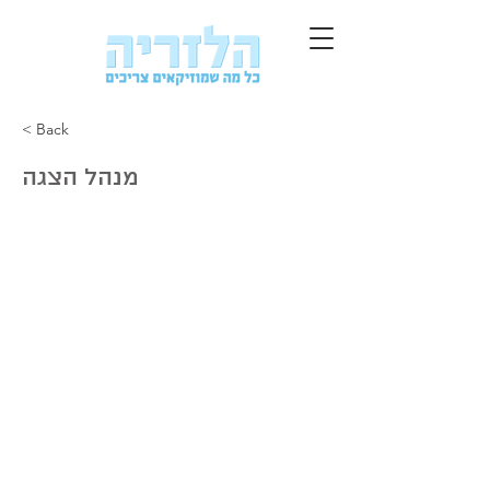
< Back
מנהל הצגה