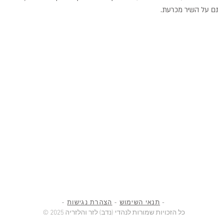
ם על השיר מכרעת.
-
תנאי השימוש
-
הצהרת נגישות
-
© 2025 כל הזכויות שמורות לנהדי (נדב) לזר והלזריה