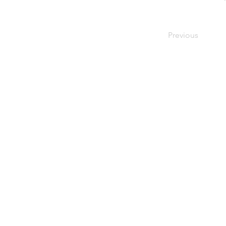
Previous