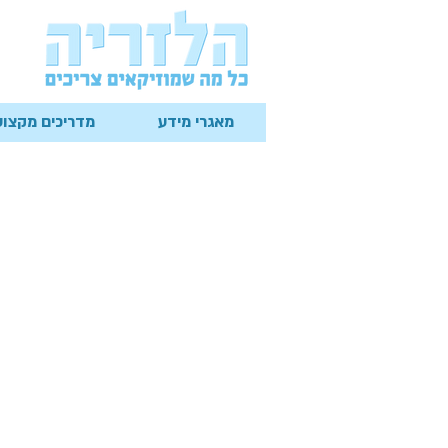
מאגרי מידע
מדריכים מקצוע