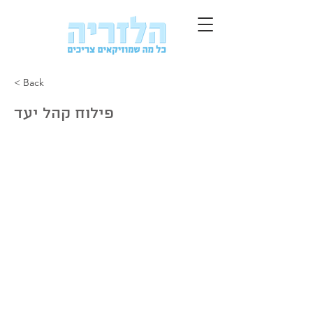
< Back
פילוח קהל יעד