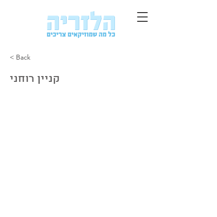
< Back
קניין רוחני