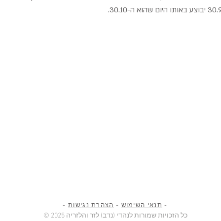
-
תנאי השימוש
-
הצהרת נגישות
-
© 2025 כל הזכויות שמורות לנהדי (נדב) לזר והלזריה