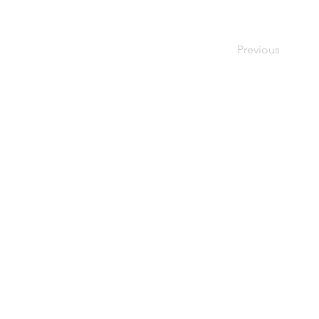
Previous