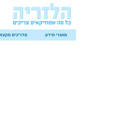
מאגרי מידע
מדריכים מקצוע