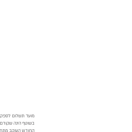
בשוטף הינה שקודם 