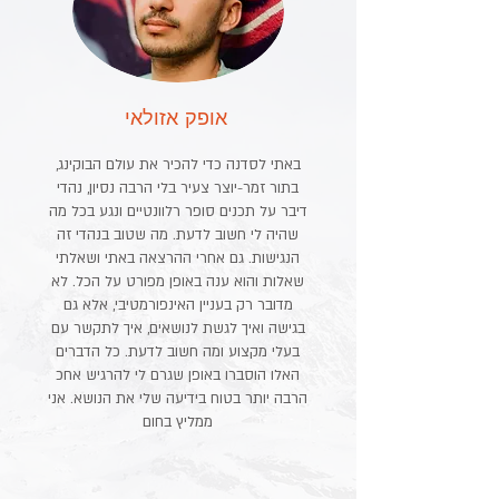
אופק אזולאי
באתי לסדנה כדי להכיר את עולם הבוקינג,
בתור זמר-יוצר צעיר בלי הרבה נסיון, נהדי
דיבר על תכנים סופר רלוונטיים ונגע בכל מה
שהיה לי חשוב לדעת. מה שטוב בנהדי זה
הנגישות. גם אחרי ההרצאה באתי ושאלתי
שאלות והוא ענה באופן מפורט על הכל. לא
מדובר רק בעניין האינפורמטיבי, אלא גם
בגישה ואיך לגשת לנושאים, איך לתקשר עם
בעלי מקצוע ומה חשוב לדעת. כל הדברים
האלו הוסברו באופן שגרם לי להרגיש אחכ
הרבה יותר בטוח בידיעה שלי את הנושא. אני
ממליץ בחום