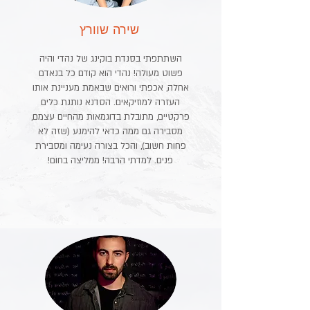
שירה שוורץ
השתתפתי בסנדת בוקינג של נהדי והיה
פשוט מעולה! נהדי הוא קודם כל בנאדם
אחלה, אכפתי ורואים שבאמת מעניינת אותו
העזרה למוזיקאים. הסדנא נותנת כלים
פרקטיים, מתובלת בדוגמאות מהחיים עצמם,
מסבירה גם ממה כדאי להימנע (שזה לא
פחות חשוב), והכל בצורה נעימה ומסבירת
פנים. למדתי הרבה! ממליצה בחום!