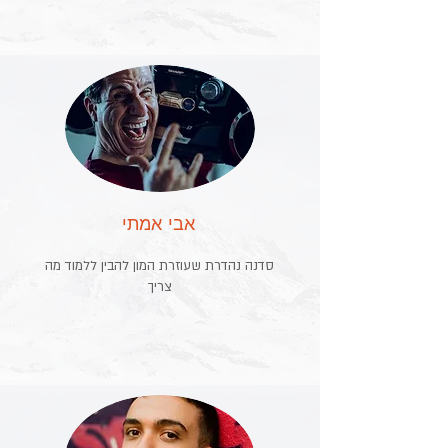
אבי אמתי
סדנה נהדרת שעוזרת המון להבין ללמוד מה
צריך