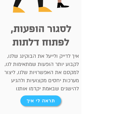
לסגור הופעות,
לפתוח דלתות
איך לדייק ולייעל את הבוקינג שלנו,
לקבוע יותר הופעות שמתאימות לנו,
למקסם את האפשרויות שלנו, ליצור
מערכות יחסים מקצועיות ולהגיע
להישגים שבאמת יקדמו אותנו
תראה לי איך