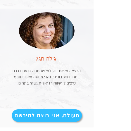
גילה חגג
הרצאה מלאת ידע למי שמתחילים את דרכם
בתחום של בוקינג. נהדי מנוסה מאוד וחושף
טיפים ל "עשה " ו "אל תעשה" בתחום.
מעולה, אני רוצה להירשם