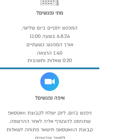
מתי נפגשים?
המפגש יתקיים ביום שלישי,
6.8.24 בשעה 11:00
אורך
המפגש: כשעתיים
1:40 הרצאה
0:20 שאלות ותשובות
איפה נפגשים?
ניפגש בזום, לינק ישלח לקבוצת וואטסאפ
שתוזמנו להצטרף אליה לאחר ההרשמה.
קבוצת הוואטסאפ תישאר פתוחה לשאלות
למשך שבועיים.