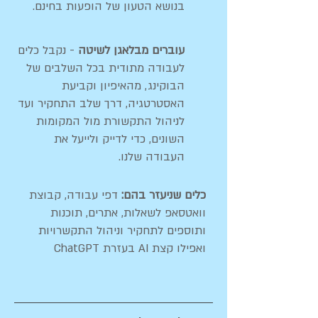
בנושא הטעון של הופעות בחינם.
עוברים מבלאגן לשיטה
- נקבל כלים
לעבודה מתודית בכל השלבים של
הבוקינג, מהאיפיון וקביעת
האסטרטגיה, דרך שלב התחקיר ועד
לניהול התקשורת מול המקומות
השונים, כדי לדייק ולייעל את
העבודה שלנו.
כלים שניעזר בהם:
דפי עבודה, קבוצת
וואטסאפ לשאלות, אתרים, תוכנות
ותוספים לתחקיר וניהול התקשרויות
ואפילו קצת AI בעזרת ChatGPT