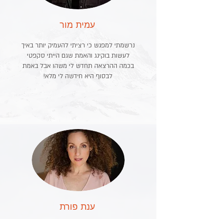
עמית מור
נרשמתי למפגש כי רציתי להעמיק יותר באיך
לעשות בוקינג והאמת שגם הייתי סקפטי
בכמה ההרצאה תחדש לי משהו אבל באמת
לבסוף היא חידשה לי מלא!
ענת פורת