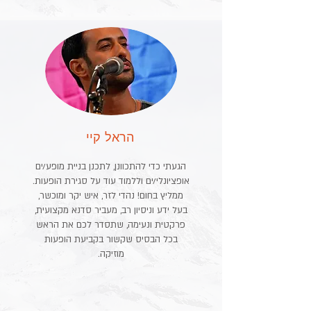
הראל קיי
הגעתי כדי להתכוונן, לתכנן בניית מופע/ים
אופציונלי/ים וללמוד עוד על סגירת הופעות.
ממליץ בחום! נהדי לזר, איש יקר ומוכשר,
בעל ידע וניסיון רב, מעביר סדנא מקצועית,
פרקטית ונעימה, שתסדר לכם את הראש
בכל הבסיס שקשור בקביעת הופעות
מוזיקה.