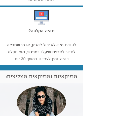
תהיה הקלטה?
לטובת מי שלא יכול להגיע, או מי שתרצה
לחזור לתכנים שיעלו במפגש, הוא יוקלט
ויהיה זמין לצפייה במשך 30 יום.
מוזיקאיות ומוזיקאים ממליצים: