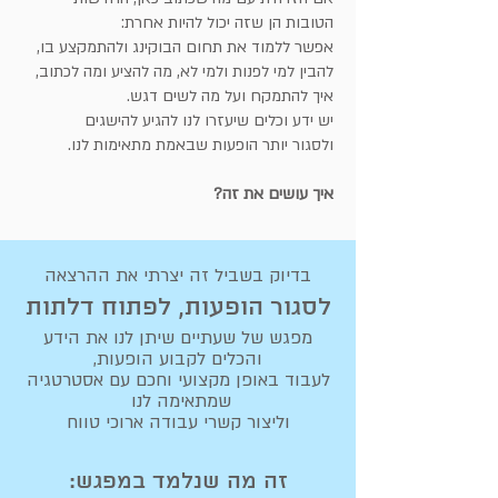
הטובות הן שזה יכול להיות אחרת:
אפשר ללמוד את תחום הבוקינג ולהתמקצע בו,
להבין למי לפנות ולמי לא, מה להציע ומה לכתוב,
איך להתמקח ועל מה לשים דגש.
יש ידע וכלים שיעזרו לנו להגיע להישגים
ולסגור יותר הופעות שבאמת מתאימות לנו.
איך עושים את זה?
בדיוק בשביל
זה יצרתי את ההרצאה
לסגו
ר הופעות, לפתוח דלתות
מפגש של שעתיים שיתן לנו את הידע
והכלים לקבוע הופעות,
לעבוד באופן מקצועי וחכם עם אסטרטגיה
שמתאימה לנו
וליצור קשרי עבודה ארוכי טווח
זה מה שנלמד במפגש: