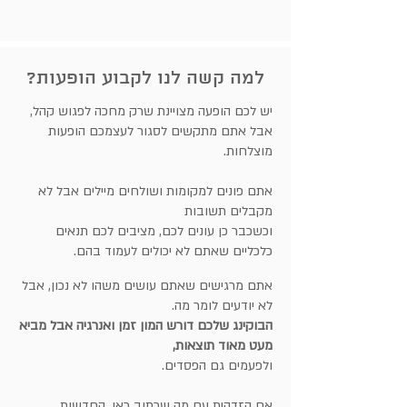
למה קשה לנו לקבוע הופעות?
יש לכם הופעה מצויינת שרק מחכה לפגוש קהל,
אבל אתם מתקשים לסגור לעצמכם הופעות
מוצלחות.
אתם פונים למקומות ושולחים מיילים אבל לא
מקבלים תשובות
וכשכבר כן עונים לכם
, מציבים לכם תנאים
כלכליים שאתם לא יכולים לעמוד בהם.
אתם מרגישים
שאתם עושים משהו לא נכון, אבל
לא יודעים לומר מה.
הבוקינג שלכם דורש המון זמן ואנרגיה אבל מביא
מעט מאוד תוצאות,
ולפעמים גם הפסדים.
אם הזדהית עם מה שכתוב כאן, החדשות