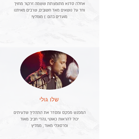
אחלה סדנא מתומצתת ששמה זרקור מחויך
וחד על נושאים מאד חשובים, שרבים מאיתנו
מועדים בהם :) מומלץ!
שלו גולי
המפגש מפקס ומסדר את התהליך שלעיתים
יכול להראות כאוטי ,נהדי חביב מאוד
ופרסונלי מאוד , ממליץ