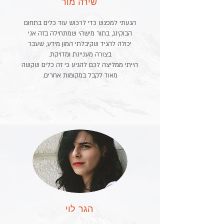
שירה מור
הגעתי למפגש כדי לרכוש עוד כלים בתחום
הבוקינג, בתור מישהי שמתחילה בזה אני
יכולה להגיד שקיבלתי המון מידע, שעבר
בצורה מעניינת ומדויקת.
הייתי ממליצה לכם להגיע כי זה כלים שקשה
מאוד לקבל במקומות אחרים.
הגר לוי