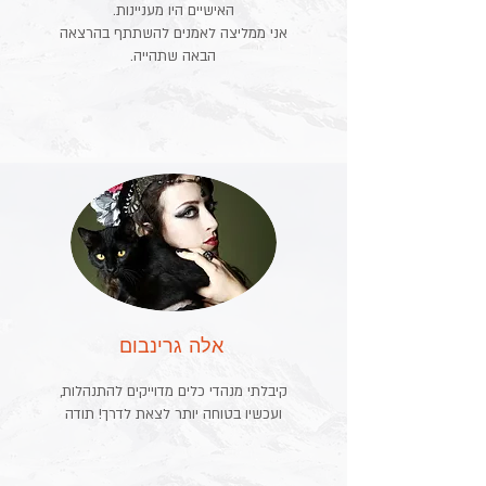
האישיים היו מעניינות.
אני ממליצה לאמנים להשתתף בהרצאה
הבאה שתהייה.
אלה גרינבום
קיבלתי מנהדי כלים מדוייקים להתנהלות,
ועכשיו בטוחה יותר לצאת לדרך! תודה