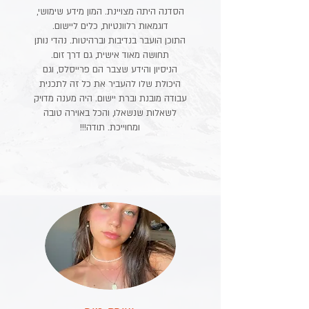
הסדנה היתה מצויינת. המון מידע שימושי,
דוגמאות רלוונטיות, כלים ליישום.
התוכן הועבר בנדיבות וברהיטות. נהדי נותן
תחושה מאוד אישית, גם דרך זום.
הניסיון והידע שצבר הם פרייסלס, וגם
היכולת שלו להעביר את כל זה לתכנית
עבודה מובנת וברת יישום. היה מענה מדויק
לשאלות שנשאלו, והכל באוירה טובה
ומחוייכת. תודה!!!